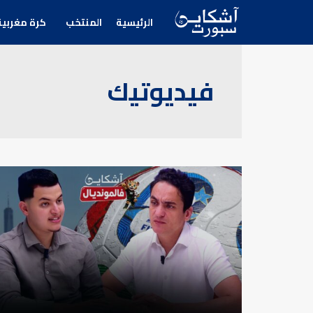
الرئيسية
المنتخب
كرة مغربية
فيديوتيك