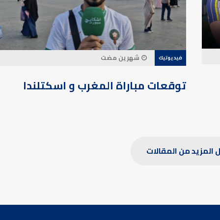
شهرين مضت
فيديوتيك
توقعات مباراة المغرب و اسكتلندا
 المزيد من المقالات