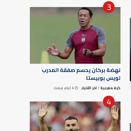
نهضة بركان يحسم صفقة المدرب
لويس بوبيستا
كرة مغربية
/
آخر الأخبار
4 أيام مضت