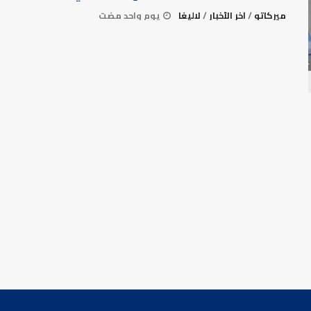
ميركاتو
/
آخر الأخبار
/
لاليغا
يوم واحد مضت