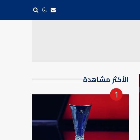
الأكثر مشاهدة