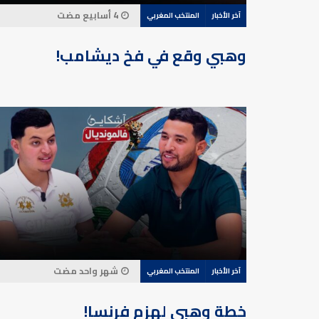
4 أسابيع مضت
آخر الأخبار
المنتخب المغربي
وهبي وقع في فخ ديشامب!
شهر واحد مضت
آخر الأخبار
المنتخب المغربي
خطة وهبي لهزم فرنسا!