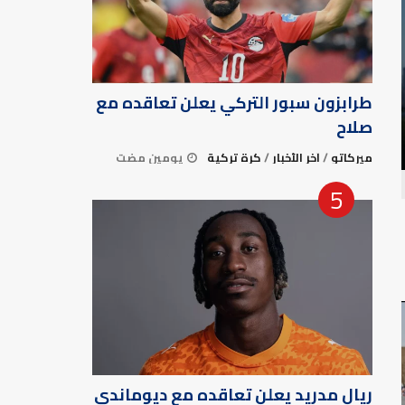
طرابزون سبور التركي يعلن تعاقده مع
صلاح
ميركاتو
/
آخر الأخبار
/
كرة تركية
يومين مضت
ريال مدريد يعلن تعاقده مع ديوماندي