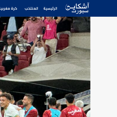
الرئيسية
المنتخب
كرة مغربية