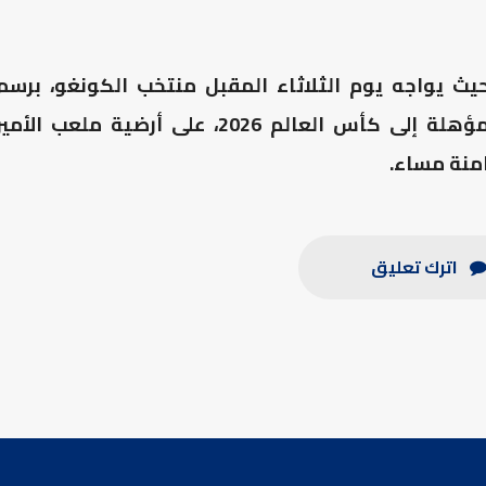
ث يواجه يوم الثلاثاء المقبل منتخب الكونغو، برسم
الجولة الأخيرة من التصفيات الإفريقية المؤهلة إلى كأس العالم 2026، على أرضية ملعب الأمي
امنة مساء.
اترك تعليق