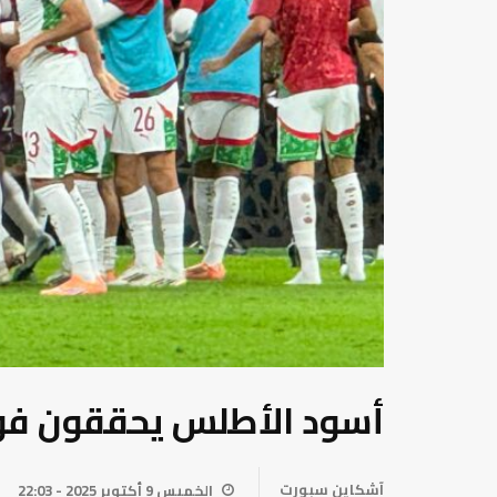
أسود الأطلس يحققون فوزا
آشكاين سبورت
الخميس 9 أكتوبر 2025 - 22:03