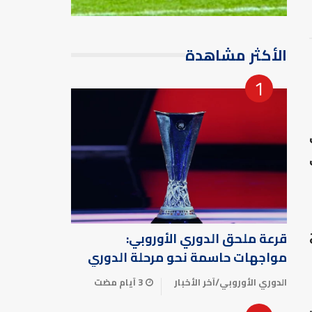
الأكثر مشاهدة
قرعة ملحق الدوري الأوروبي:
مواجهات حاسمة نحو مرحلة الدوري
الدوري الأوروبي
/
آخر الأخبار
3 أيام مضت