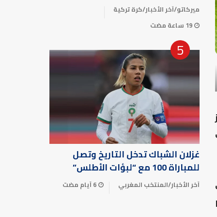
ميركاتو
/
آخر الأخبار
/
كرة تركية
19 ساعة مضت
غزلان الشباك تدخل التاريخ وتصل
للمباراة 100 مع “لبؤات الأطلس”
آخر الأخبار
/
المنتخب المغربي
6 أيام مضت