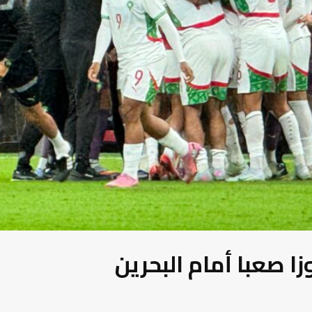
 صعبا أمام البحرين