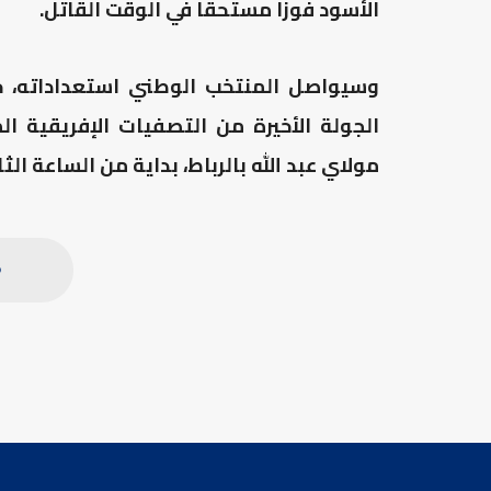
الأسود فوزا مستحقا في الوقت القاتل.
وسيواصل المنتخب الوطني استعداداته، حي
مولاي عبد الله بالرباط، بداية من الساعة الث