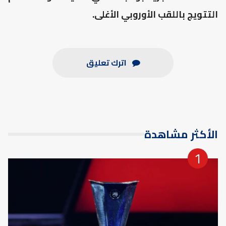
التتويج باللقب الأوروبي الأغلى.
اترك تعليق
الأكثر مشاهدة