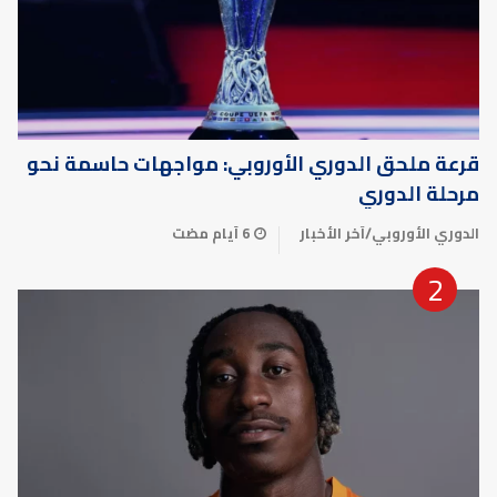
قرعة ملحق الدوري الأوروبي: مواجهات حاسمة نحو
مرحلة الدوري
الدوري الأوروبي
/
آخر الأخبار
6 أيام مضت