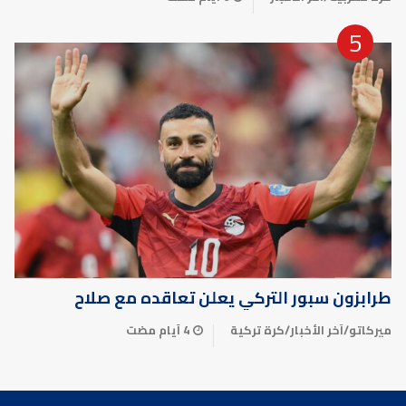
طرابزون سبور التركي يعلن تعاقده مع صلاح
ميركاتو
/
آخر الأخبار
/
كرة تركية
4 أيام مضت