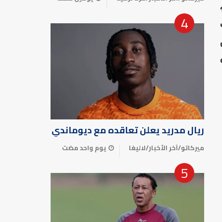
ه
ريال مدريد يعلن تعاقده مع ديوماندي
ميركاتو
/
آخر الأخبار
/
لاليغا
يوم واحد مضت