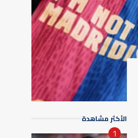
الأكثر مشاهدة