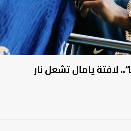
.. لافتة يامال تشعل نار