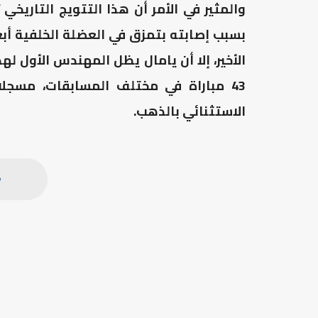
والمثير في الأمر أن هذا التتويج التاريخ
بسبب إصابته بتمزق في العضلة الخلفية أبع
الأخير، إلا أن يامال يظل المهندس الأول ل
الاستثنائي بالذهب.