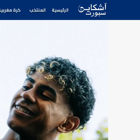
الرئيسية
المنتخب
كرة مغربية