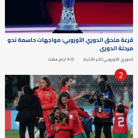
قرعة ملحق الدوري الأوروبي: مواجهات حاسمة نحو
مرحلة الدوري
الدوري الأوروبي
/
آخر الأخبار
6 أيام مضت