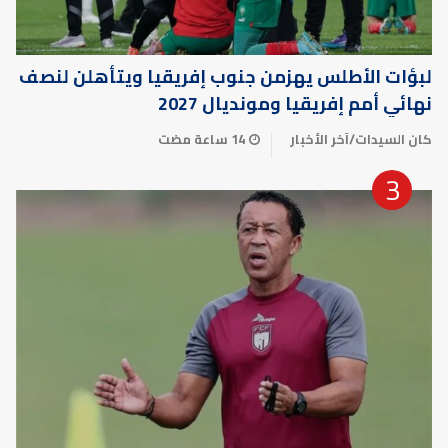
لبؤات الأطلس يهزمن جنوب إفريقيا ويتأهلن لنصف
نهائي أمم إفريقيا ومونديال 2027
كان السيدات
/
آخر الأخبار
14 ساعة مضت