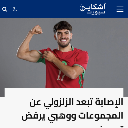
الإصابة تبعد الزلزولي عن
المجموعات ووهبي يرفض