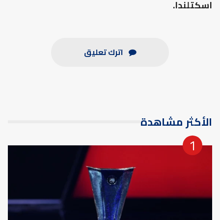
اسكتلندا.
اترك تعليق
الأكثر مشاهدة