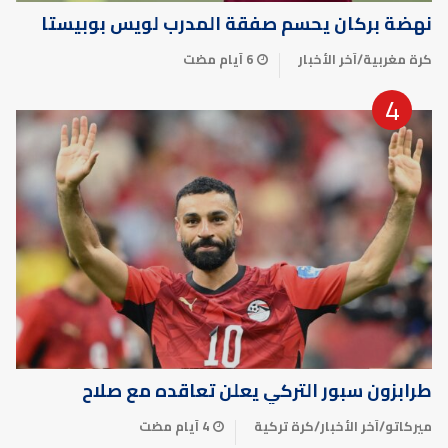
نهضة بركان يحسم صفقة المدرب لويس بوبيستا
كرة مغربية
/
آخر الأخبار
6 أيام مضت
طرابزون سبور التركي يعلن تعاقده مع صلاح
ميركاتو
/
آخر الأخبار
/
كرة تركية
4 أيام مضت