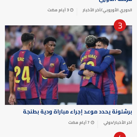
الدوري الأوروبي
/
آخر الأخبار
3 أيام مضت
برشلونة يحدد موعد إجراء مباراة ودية بطنجة
آخر الأخبار
/
دولي
7 أيام مضت