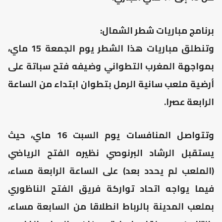
برنامج مباريات شطر الشمال:
وتنطلق مباريات هذا الشطر يوم الجمعة 15 ماي،
بمواجهة المغرب التطواني وضيفه فتح سباتة على
أرضية ملعب سانية الرمل بتطوان ابتداء من الساعة
الرابعة عصرا.
وتتواصل المنافسات يوم السبت 16 ماي، حيث
يستقبل الرشاد البرنوصي نظيره الفتح الرياضي
(الملعب لم يحدد بعد) على الساعة الرابعة مساء،
فيما يواجه اتحاد تواركة فريق الفتح الناظوري
بملعب المدينة بالرباط انطلاقا من السابعة مساء،