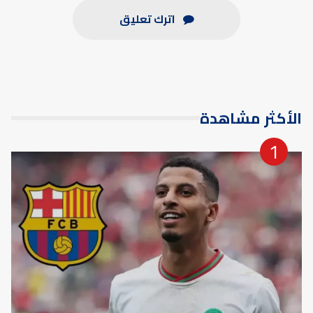
اترك تعليق
الأكثر مشاهدة