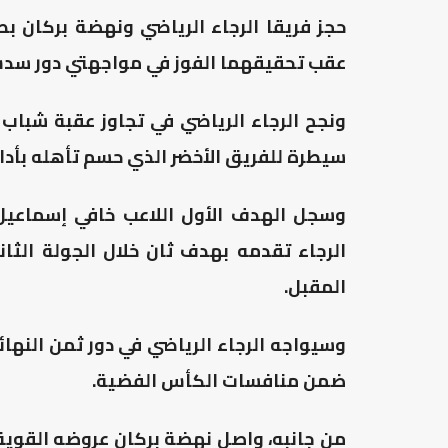
حجز فريقا الرجاء الرياضي ونهضة بركان ب
عقب تحقيقهما الفوز في مواجهتي دور سدس 
ونجح الرجاء الرياضي في تجاوز عقبة شباب 
سيطرة للفريق الأخضر الذي حسم تأهله بأدا
وسجل الهدف الأول اللاعب خافي إسماعيل 
الرجاء تقدمه بهدف ثان خلال الجولة الث
المقبل.
وسيواجه الرجاء الرياضي في دور ثمن النهائ
ضمن منافسات الكأس الفضية.
من جانبه، واصل نهضة بركان عروضه القوية