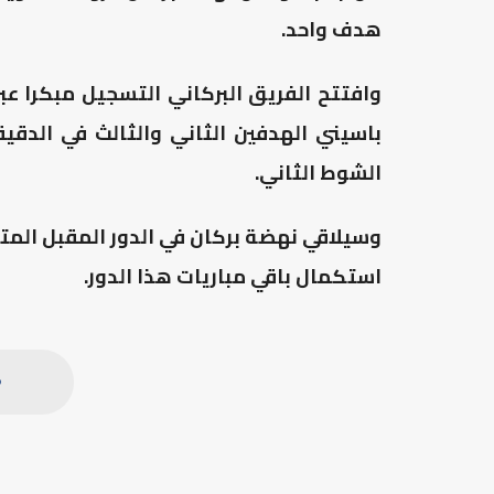
هدف واحد.
الشوط الثاني.
وسيلاقي نهضة بركان في الدور المقبل المتأ
استكمال باقي مباريات هذا الدور.