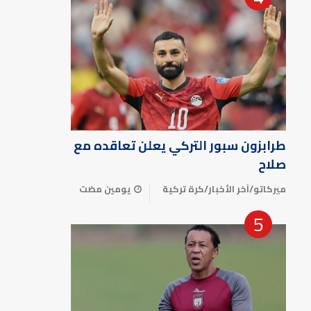
طرابزون سبور التركي يعلن تعاقده مع
صلاح
ميركاتو
/
آخر الأخبار
/
كرة تركية
يومين مضت