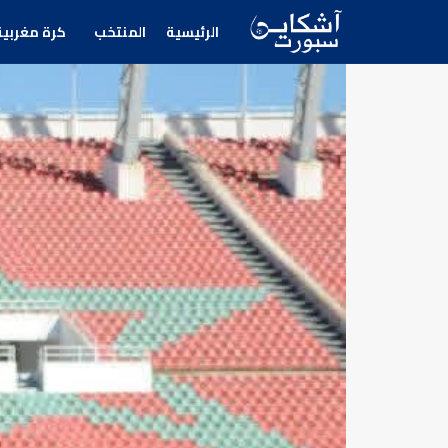
الرئيسية
المنتخب
كرة مغربية