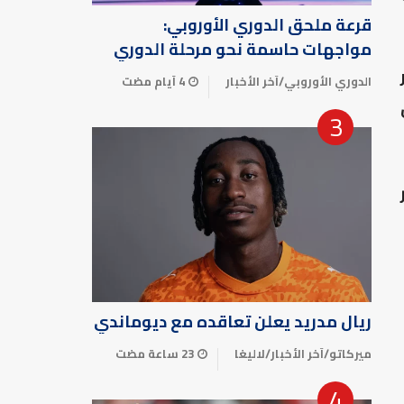
قرعة ملحق الدوري الأوروبي:
مواجهات حاسمة نحو مرحلة الدوري
ر
الدوري الأوروبي
/
آخر الأخبار
4 أيام مضت
ريال مدريد يعلن تعاقده مع ديوماندي
ميركاتو
/
آخر الأخبار
/
لاليغا
23 ساعة مضت