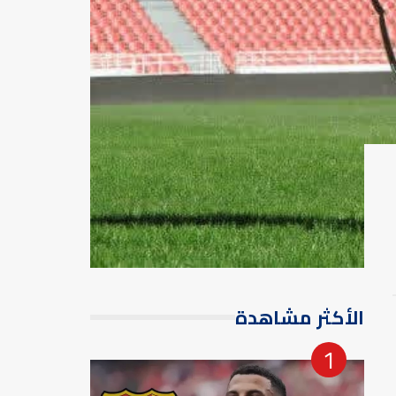
الأكثر مشاهدة